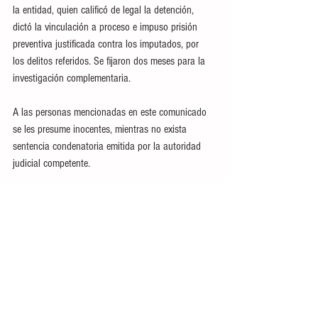
la entidad, quien calificó de legal la detención, 
dictó la vinculación a proceso e impuso prisión 
preventiva justificada contra los imputados, por 
los delitos referidos. Se fijaron dos meses para la 
investigación complementaria.
A las personas mencionadas en este comunicado 
se les presume inocentes, mientras no exista 
sentencia condenatoria emitida por la autoridad 
judicial competente.
Ver todo
Entradas recientes