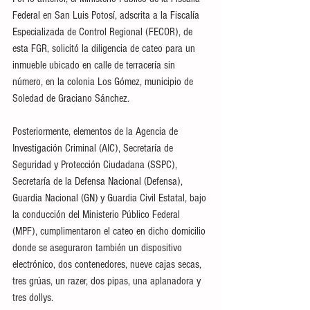
Federal en San Luis Potosí, adscrita a la Fiscalía 
Especializada de Control Regional (FECOR), de 
esta FGR, solicitó la diligencia de cateo para un 
inmueble ubicado en calle de terracería sin 
número, en la colonia Los Gómez, municipio de 
Soledad de Graciano Sánchez. 
Posteriormente, elementos de la Agencia de 
Investigación Criminal (AIC), Secretaría de 
Seguridad y Protección Ciudadana (SSPC), 
Secretaría de la Defensa Nacional (Defensa), 
Guardia Nacional (GN) y Guardia Civil Estatal, bajo 
la conducción del Ministerio Público Federal 
(MPF), cumplimentaron el cateo en dicho domicilio 
donde se aseguraron también un dispositivo 
electrónico, dos contenedores, nueve cajas secas, 
tres grúas, un razer, dos pipas, una aplanadora y 
tres dollys.