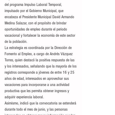
del programa Impulso Laboral Temporal, 
impulsado por el Gobierno Municipal, que 
encabeza el Presidente Municipal David Armando 
Medina Salazar, con el propósito de brindar 
oportunidades de empleo durante el periodo 
vacacional y fortalecer la economía de este sector 
de la población.
La estrategia es coordinada por la Dirección de 
Fomento al Empleo, a cargo de Andrés Vázquez 
Torres, quien destacó la positiva respuesta de las 
y los interesados, señalando que la mayoría de los 
registros corresponde a jóvenes de entre 16 y 25 
años de edad, interesados en aprovechar sus 
vacaciones para incorporarse a una actividad 
productiva que les permita obtener ingresos y 
adquirir experiencia laboral.
Asimismo, indicó que la convocatoria se extenderá 
durante todo el mes de junio, y las personas 