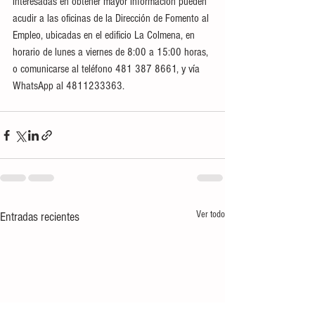
interesadas en obtener mayor información pueden 
acudir a las oficinas de la Dirección de Fomento al 
Empleo, ubicadas en el edificio La Colmena, en 
horario de lunes a viernes de 8:00 a 15:00 horas, 
o comunicarse al teléfono 481 387 8661, y vía 
WhatsApp al 4811233363.
Ver todo
Entradas recientes