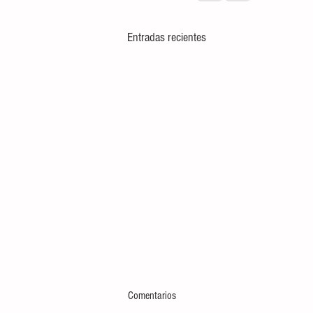
Entradas recientes
Comentarios