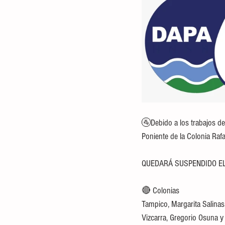
🚰Debido a los trabajos de
Poniente de la Colonia Raf
QUEDARÁ SUSPENDIDO EL
🔴 Colonias
Tampico, Margarita Salinas, 
Vizcarra, Gregorio Osuna y 