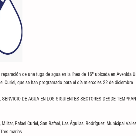
 reparación de una fuga de agua en la línea de 16" ubicada en Avenida U
ael Curiel, que se han programado para el día miercoles 22 de diciembre 
 SERVICIO DE AGUA EN LOS SIGUIENTES SECTORES DESDE TEMPRAN
Militar, Rafael Curiel, San Rafael, Las Águilas, Rodríguez, Municipal Valles
Tres marías. 