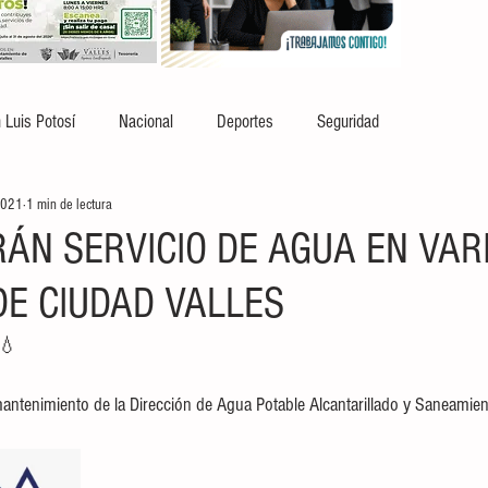
 Luis Potosí
Nacional
Deportes
Seguridad
2021
1 min de lectura
ÁN SERVICIO DE AGUA EN VAR
DE CIUDAD VALLES
 💧 
tenimiento de la Dirección de Agua Potable Alcantarillado y Saneamien