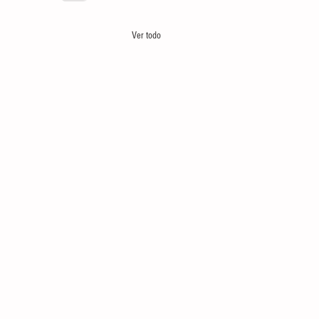
Ver todo