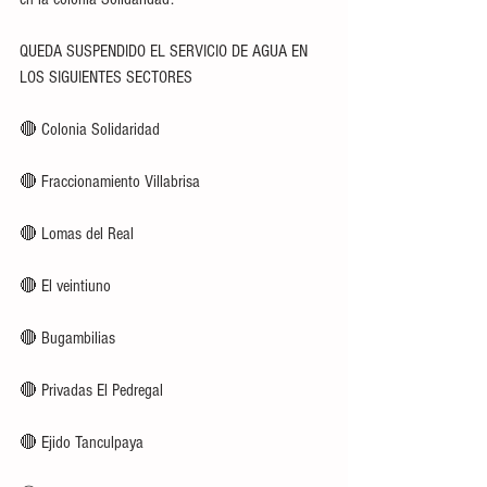
QUEDA SUSPENDIDO EL SERVICIO DE AGUA EN 
LOS SIGUIENTES SECTORES 
🔴 Colonia Solidaridad 
🔴 Fraccionamiento Villabrisa 
🔴 Lomas del Real 
🔴 El veintiuno 
🔴 Bugambilias 
🔴 Privadas El Pedregal 
🔴 Ejido Tanculpaya 