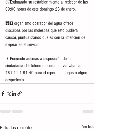
🕔Estimando su restablecimiento al rededor de las 
09:00 horas de este domingo 23 de enero. 
🏢El organismo operador del agua ofrece 
disculpas por las molestias que esto pudiera 
causar, puntualizando que es con la intención de 
mejorar en el servicio. 
📱Poniendo además a disposición de la 
ciudadanía el teléfono de contacto vía whatsapp 
481 11 1 91 40 para el reporte de fugas o algún 
desperfecto.
Ver todo
Entradas recientes