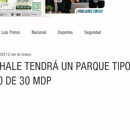
 Luis Potosí
Nacional
Deportes
Seguridad
 2021
2 min de lectura
ALE TENDRÁ UN PARQUE TIP
O DE 30 MDP