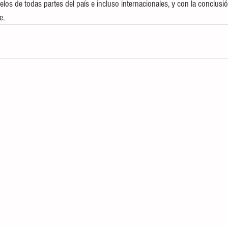
los de todas partes del país e incluso internacionales, y con la conclusió
e.