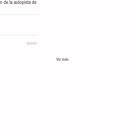
n de la autopista de 
Ver todo