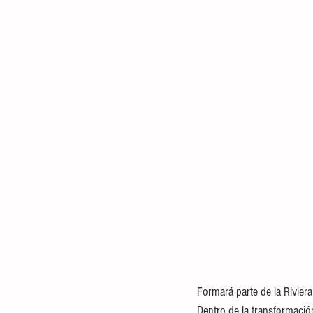
Formará parte de la Riviera
Dentro de la transformación