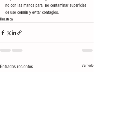
no con las manos para  no contaminar superficies 
de uso común y evitar contagios.
Huasteca
Ver todo
Entradas recientes