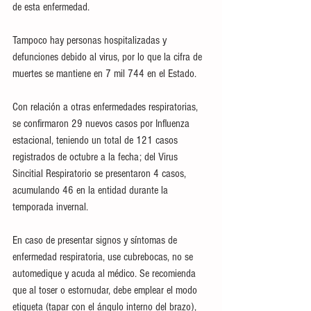
de esta enfermedad.
Tampoco hay personas hospitalizadas y 
defunciones debido al virus, por lo que la cifra de 
muertes se mantiene en 7 mil 744 en el Estado.
Con relación a otras enfermedades respiratorias, 
se confirmaron 29 nuevos casos por Influenza 
estacional, teniendo un total de 121 casos 
registrados de octubre a la fecha; del Virus 
Sincitial Respiratorio se presentaron 4 casos, 
acumulando 46 en la entidad durante la 
temporada invernal.
En caso de presentar signos y síntomas de 
enfermedad respiratoria, use cubrebocas, no se 
automedique y acuda al médico. Se recomienda 
que al toser o estornudar, debe emplear el modo 
etiqueta (tapar con el ángulo interno del brazo), 