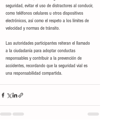
seguridad, evitar el uso de distractores al conducir, 
como teléfonos celulares u otros dispositivos 
electrónicos, así como el respeto a los límites de 
velocidad y normas de tránsito.
Las autoridades participantes reiteran el llamado 
a la ciudadanía para adoptar conductas 
responsables y contribuir a la prevención de 
accidentes, recordando que la seguridad vial es 
una responsabilidad compartida.
Ver todo
Entradas recientes