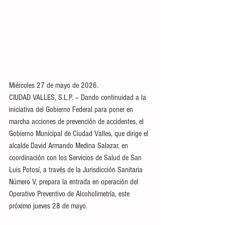
Miércoles 27 de mayo de 2026.
CIUDAD VALLES, S.L.P. – Dando continuidad a la 
iniciativa del Gobierno Federal para poner en 
marcha acciones de prevención de accidentes, el 
Gobierno Municipal de Ciudad Valles, que dirige el 
alcalde David Armando Medina Salazar, en 
coordinación con los Servicios de Salud de San 
Luis Potosí, a través de la Jurisdicción Sanitaria 
Número V, prepara la entrada en operación del 
Operativo Preventivo de Alcoholimetría, este 
próximo jueves 28 de mayo.