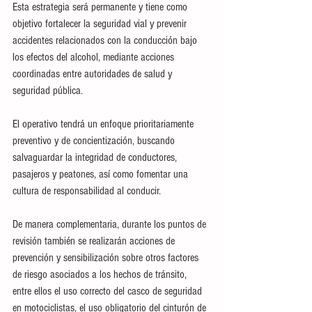
Esta estrategia será permanente y tiene como 
objetivo fortalecer la seguridad vial y prevenir 
accidentes relacionados con la conducción bajo 
los efectos del alcohol, mediante acciones 
coordinadas entre autoridades de salud y 
seguridad pública.
El operativo tendrá un enfoque prioritariamente 
preventivo y de concientización, buscando 
salvaguardar la integridad de conductores, 
pasajeros y peatones, así como fomentar una 
cultura de responsabilidad al conducir.
De manera complementaria, durante los puntos de 
revisión también se realizarán acciones de 
prevención y sensibilización sobre otros factores 
de riesgo asociados a los hechos de tránsito, 
entre ellos el uso correcto del casco de seguridad 
en motociclistas, el uso obligatorio del cinturón de 