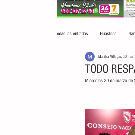
Todas las entradas
Huasteca
San
Maritza Villegas
30 mar
TODO RESP
Miércoles 30 de marzo de 