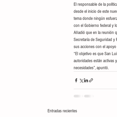
El responsable de la políti
desde el inicio de este nue
tema donde ningún esfuerzo
con el Gobierno federal y l
Añadió que en la reunión q
Secretaría de Seguridad y 
sus acciones con el apoyo 
“El objetivo es que San Lui
autoridades están activas 
necesidades”, apuntó.
Entradas recientes