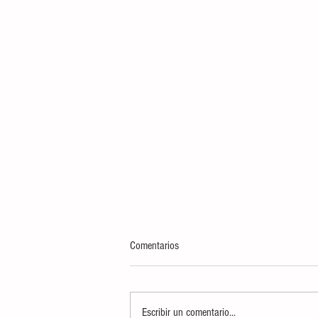
Comentarios
Escribir un comentario...