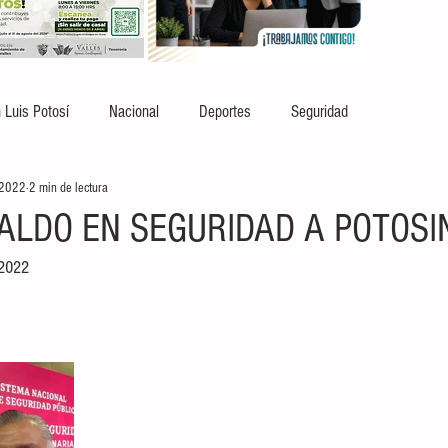
 Luis Potosí
Nacional
Deportes
Seguridad
 2022
2 min de lectura
ALDO EN SEGURIDAD A POTOSI
2022 