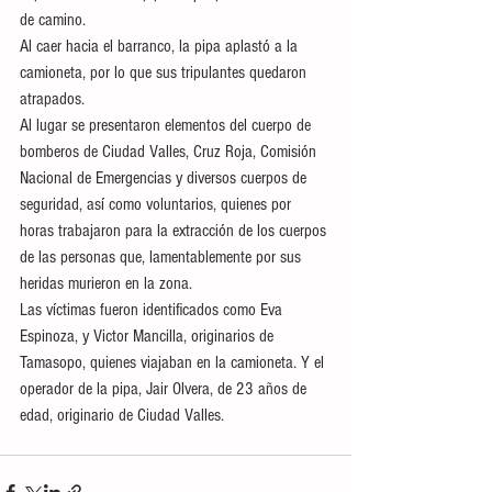
de camino.
Al caer hacia el barranco, la pipa aplastó a la 
camioneta, por lo que sus tripulantes quedaron 
atrapados.
Al lugar se presentaron elementos del cuerpo de 
bomberos de Ciudad Valles, Cruz Roja, Comisión 
Nacional de Emergencias y diversos cuerpos de 
seguridad, así como voluntarios, quienes por 
horas trabajaron para la extracción de los cuerpos 
de las personas que, lamentablemente por sus 
heridas murieron en la zona.
Las víctimas fueron identificados como Eva 
Espinoza, y Victor Mancilla, originarios de 
Tamasopo, quienes viajaban en la camioneta. Y el 
operador de la pipa, Jair Olvera, de 23 años de 
edad, originario de Ciudad Valles.