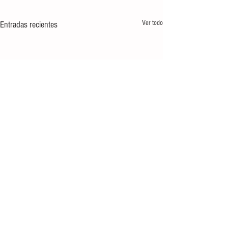
Ver todo
Entradas recientes