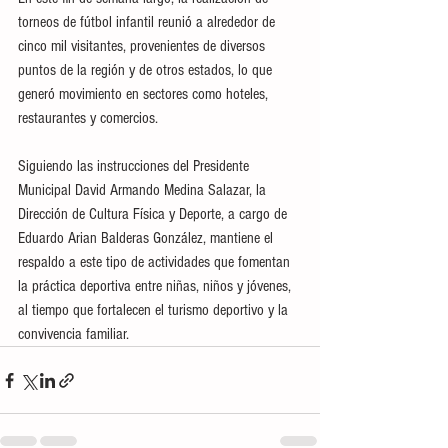
torneos de fútbol infantil reunió a alrededor de 
cinco mil visitantes, provenientes de diversos 
puntos de la región y de otros estados, lo que 
generó movimiento en sectores como hoteles, 
restaurantes y comercios.
Siguiendo las instrucciones del Presidente 
Municipal David Armando Medina Salazar, la 
Dirección de Cultura Física y Deporte, a cargo de 
Eduardo Arian Balderas González, mantiene el 
respaldo a este tipo de actividades que fomentan 
la práctica deportiva entre niñas, niños y jóvenes, 
al tiempo que fortalecen el turismo deportivo y la 
convivencia familiar.