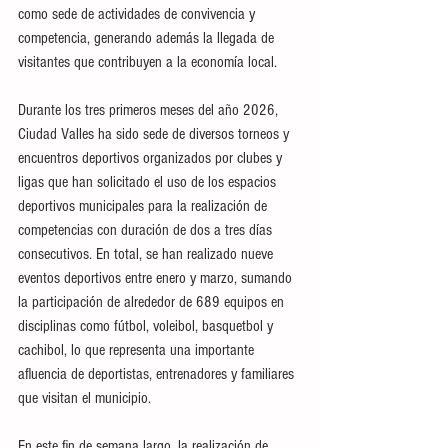
como sede de actividades de convivencia y 
competencia, generando además la llegada de 
visitantes que contribuyen a la economía local.
Durante los tres primeros meses del año 2026, 
Ciudad Valles ha sido sede de diversos torneos y 
encuentros deportivos organizados por clubes y 
ligas que han solicitado el uso de los espacios 
deportivos municipales para la realización de 
competencias con duración de dos a tres días 
consecutivos. En total, se han realizado nueve 
eventos deportivos entre enero y marzo, sumando 
la participación de alrededor de 689 equipos en 
disciplinas como fútbol, voleibol, basquetbol y 
cachibol, lo que representa una importante 
afluencia de deportistas, entrenadores y familiares 
que visitan el municipio.
En este fin de semana largo, la realización de 