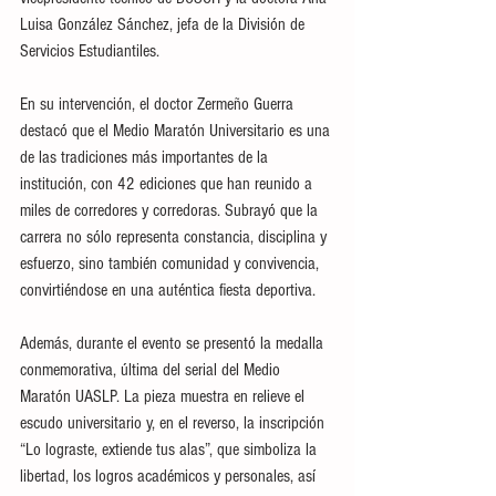
Luisa González Sánchez, jefa de la División de 
Servicios Estudiantiles.
En su intervención, el doctor Zermeño Guerra 
destacó que el Medio Maratón Universitario es una 
de las tradiciones más importantes de la 
institución, con 42 ediciones que han reunido a 
miles de corredores y corredoras. Subrayó que la 
carrera no sólo representa constancia, disciplina y 
esfuerzo, sino también comunidad y convivencia, 
convirtiéndose en una auténtica fiesta deportiva. 
Además, durante el evento se presentó la medalla 
conmemorativa, última del serial del Medio 
Maratón UASLP. La pieza muestra en relieve el 
escudo universitario y, en el reverso, la inscripción 
“Lo lograste, extiende tus alas”, que simboliza la 
libertad, los logros académicos y personales, así 