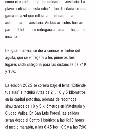
como el espíritu de la comunidad universitaria. La 
playera oficial de esta edición fue diseñada en una 
gama de azul que refleja la identidad de la 
autonomía universitaria. Ambos artículos forman 
parte del kit que se entregará a cada participante 
inscrito.
De igual manera, se dio a conocer el trofeo del 
águila, que se entregará a los primeros tres 
lugares cada categoría para las distancias de 21K 
y 10K.
La edición 2025 se correrá bajo el lema “Extiende 
tus alas” e incluirá rutas de 21, 10 y 5 kilómetros 
en la capital potosina, además de recorridos 
simultáneos de 10 y 5 kilómetros en Matehuala y 
Ciudad Valles. En San Luis Potosí, las salidas 
serán desde el Centro Histórico: a las 6:30 horas 
el medio maratón, a las 6:45 los 10K y a las 7:00 