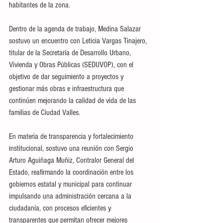
habitantes de la zona.
Dentro de la agenda de trabajo, Medina Salazar 
sostuvo un encuentro con Leticia Vargas Tinajero, 
titular de la Secretaría de Desarrollo Urbano, 
Vivienda y Obras Públicas (SEDUVOP), con el 
objetivo de dar seguimiento a proyectos y 
gestionar más obras e infraestructura que 
continúen mejorando la calidad de vida de las 
familias de Ciudad Valles.
En materia de transparencia y fortalecimiento 
institucional, sostuvo una reunión con Sergio 
Arturo Aguiñaga Muñiz, Contralor General del 
Estado, reafirmando la coordinación entre los 
gobiernos estatal y municipal para continuar 
impulsando una administración cercana a la 
ciudadanía, con procesos eficientes y 
transparentes que permitan ofrecer mejores 