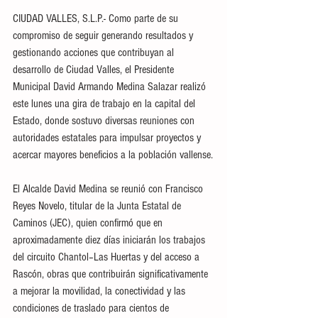
CIUDAD VALLES, S.L.P.- Como parte de su 
compromiso de seguir generando resultados y 
gestionando acciones que contribuyan al 
desarrollo de Ciudad Valles, el Presidente 
Municipal David Armando Medina Salazar realizó 
este lunes una gira de trabajo en la capital del 
Estado, donde sostuvo diversas reuniones con 
autoridades estatales para impulsar proyectos y 
acercar mayores beneficios a la población vallense.
El Alcalde David Medina se reunió con Francisco 
Reyes Novelo, titular de la Junta Estatal de 
Caminos (JEC), quien confirmó que en 
aproximadamente diez días iniciarán los trabajos 
del circuito Chantol–Las Huertas y del acceso a 
Rascón, obras que contribuirán significativamente 
a mejorar la movilidad, la conectividad y las 
condiciones de traslado para cientos de 