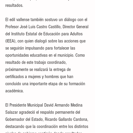
resultados.
El edil vallense también sostuvo un diálogo con el 
Profesor José Luis Castro Castillo, Director General 
del Instituto Estatal de Educación para Adultos 
(IEEA), con quien dialogó sobre las acciones que 
se seguirán impulsando para fortalecer las 
oportunidades educativas en el municipio. Como 
resultado de este trabajo coordinado, 
próximamente se realizará la entrega de 
certificados a mujeres y hombres que han 
concluido una importante etapa de su formación 
académica.
El Presidente Municipal David Armando Medina 
Salazar agradeció el respaldo permanente del 
Gobernador del Estado, Ricardo Gallardo Cardona, 
destacando que la coordinación entre los distintos 