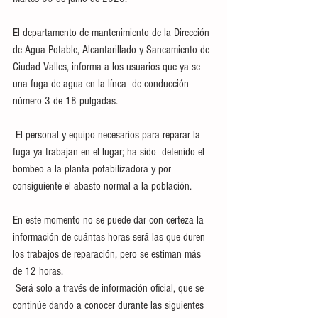
El departamento de mantenimiento de la Dirección 
de Agua Potable, Alcantarillado y Saneamiento de 
Ciudad Valles, informa a los usuarios que ya se  
una fuga de agua en la línea  de conducción 
número 3 de 18 pulgadas. 
 El personal y equipo necesarios para reparar la 
fuga ya trabajan en el lugar; ha sido  detenido el 
bombeo a la planta potabilizadora y por 
consiguiente el abasto normal a la población. 
En este momento no se puede dar con certeza la 
información de cuántas horas será las que duren 
los trabajos de reparación, pero se estiman más 
de 12 horas. 
 Será solo a través de información oficial, que se 
continúe dando a conocer durante las siguientes 