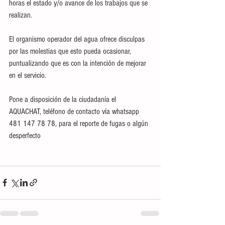
horas el estado y/o avance de los trabajos que se 
realizan. 
El organismo operador del agua ofrece disculpas 
por las molestias que esto pueda ocasionar, 
puntualizando que es con la intención de mejorar 
en el servicio. 
Pone a disposición de la ciudadanía el 
AQUACHAT, teléfono de contacto vía whatsapp 
481 147 78 78, para el reporte de fugas o algún 
desperfecto