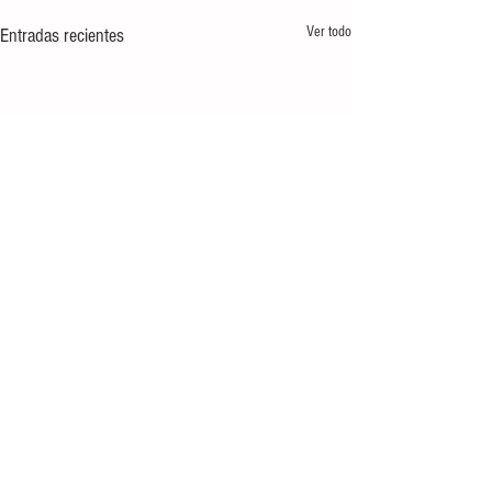
Ver todo
Entradas recientes
Comentarios