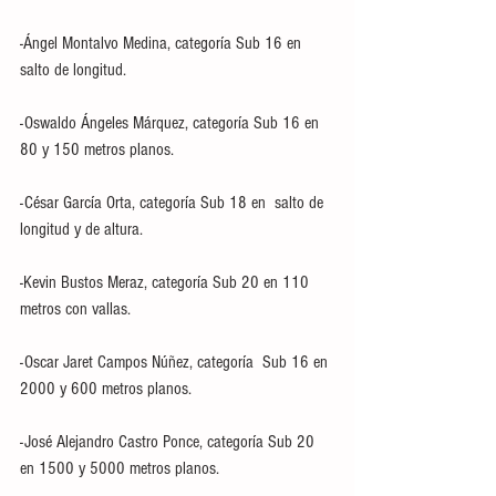
-Ángel Montalvo Medina, categoría Sub 16 en 
salto de longitud. 
-Oswaldo Ángeles Márquez, categoría Sub 16 en  
80 y 150 metros planos.
-César García Orta, categoría Sub 18 en  salto de 
longitud y de altura. 
-Kevin Bustos Meraz, categoría Sub 20 en 110 
metros con vallas.
-Oscar Jaret Campos Núñez, categoría  Sub 16 en 
2000 y 600 metros planos.
-José Alejandro Castro Ponce, categoría Sub 20 
en 1500 y 5000 metros planos.