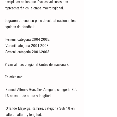
disciplinas en las que jóvenes vallenses nos 
representarán en la etapa macroregional.
Lograron obtener su pase directo al nacional, los 
equipos de Handball:
-Femenil categoría 2004-2005.
-Varonil categoría 2001-2003.
-Femenil categoria 2001-2003.
Y van al macroregional (antes del nacional):
En atletismo:
-Samuel Alfonso González Arreguín, categoría Sub 
16 en salto de altura y longitud.
-Orlando Mayorga Ramírez, categoria Sub 18 en 
salto de altura y longitud. 