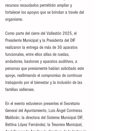
recursos recaudados permitirán ampliar y 
fortalecer los apoyos que se brindan a través del 
organismo.
Como parte del cierre del Vallestón 2025, el 
Presidente Municipal y la Presidenta del DIF 
realizaron la entrega de más de 30 aparatos 
funcionales, entre ellos sillas de ruedas, 
andadores, bastones y aparatos auditivos, a 
personas que previamente habían solicitado este 
apoyo, reafirmando el compromiso de continuar 
trabajando por el bienestar y la inclusión de las 
familias vallenses.
En el evento estuvieron presentes el Secretario 
General del Ayuntamiento, Luis Ángel Contreras 
Malibrán; la directora del Sistema Municipal DIF, 
Bettina López Fernández; la Tesorera Municipal, 