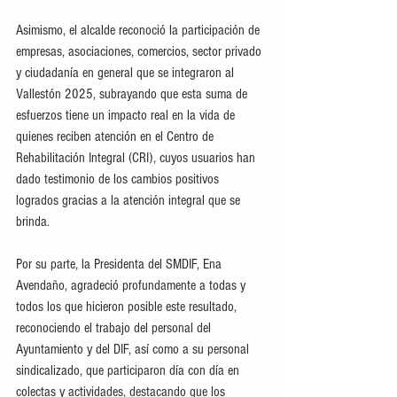
Asimismo, el alcalde reconoció la participación de 
empresas, asociaciones, comercios, sector privado 
y ciudadanía en general que se integraron al 
Vallestón 2025, subrayando que esta suma de 
esfuerzos tiene un impacto real en la vida de 
quienes reciben atención en el Centro de 
Rehabilitación Integral (CRI), cuyos usuarios han 
dado testimonio de los cambios positivos 
logrados gracias a la atención integral que se 
brinda.
Por su parte, la Presidenta del SMDIF, Ena 
Avendaño, agradeció profundamente a todas y 
todos los que hicieron posible este resultado, 
reconociendo el trabajo del personal del 
Ayuntamiento y del DIF, así como a su personal 
sindicalizado, que participaron día con día en 
colectas y actividades, destacando que los 