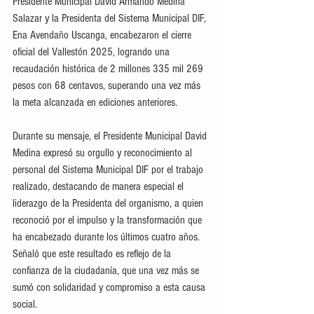
Presidente Municipal David Armando Medina 
Salazar y la Presidenta del Sistema Municipal DIF, 
Ena Avendaño Uscanga, encabezaron el cierre 
oficial del Vallestón 2025, logrando una 
recaudación histórica de 2 millones 335 mil 269 
pesos con 68 centavos, superando una vez más 
la meta alcanzada en ediciones anteriores.
Durante su mensaje, el Presidente Municipal David 
Medina expresó su orgullo y reconocimiento al 
personal del Sistema Municipal DIF por el trabajo 
realizado, destacando de manera especial el 
liderazgo de la Presidenta del organismo, a quien 
reconoció por el impulso y la transformación que 
ha encabezado durante los últimos cuatro años. 
Señaló que este resultado es reflejo de la 
confianza de la ciudadanía, que una vez más se 
sumó con solidaridad y compromiso a esta causa 
social.