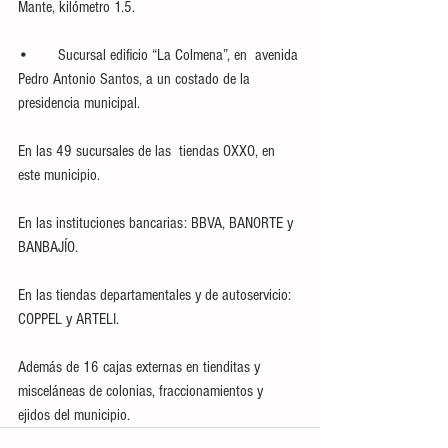
Mante, kilómetro 1.5.
•	Sucursal edificio “La Colmena”, en  avenida 
Pedro Antonio Santos, a un costado de la 
presidencia municipal.
En las 49 sucursales de las  tiendas OXXO, en 
este municipio.
En las instituciones bancarias: BBVA, BANORTE y 
BANBAJÍO.
En las tiendas departamentales y de autoservicio: 
COPPEL y ARTELI.
Además de 16 cajas externas en tienditas y 
misceláneas de colonias, fraccionamientos y 
ejidos del municipio.