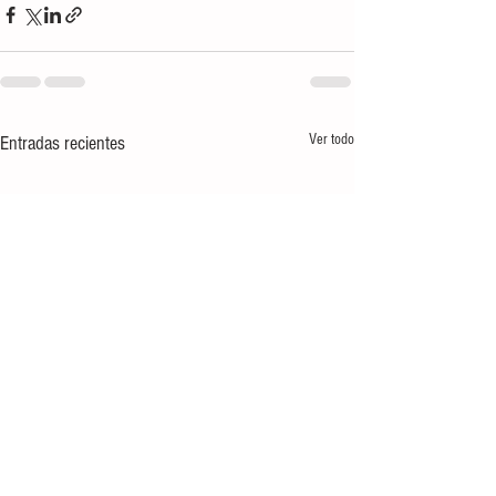
Ver todo
Entradas recientes