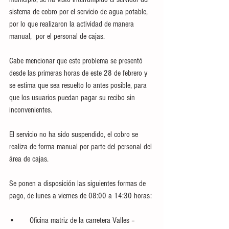
sistema de cobro por el servicio de agua potable, 
por lo que realizaron la actividad de manera 
manual,  por el personal de cajas.
Cabe mencionar que este problema se presentó 
desde las primeras horas de este 28 de febrero y 
se estima que sea resuelto lo antes posible, para 
que los usuarios puedan pagar su recibo sin 
inconvenientes.
El servicio no ha sido suspendido, el cobro se 
realiza de forma manual por parte del personal del 
área de cajas.
Se ponen a disposición las siguientes formas de 
pago, de lunes a viernes de 08:00 a 14:30 horas:
•	Oficina matriz de la carretera Valles – 