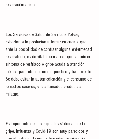
respiración asistida.
Los Servicios de Salud de San Luis Potosí, 
exhortan a la población a tomar en cuenta que, 
ante la posibilidad de contraer alguna enfermedad 
respiratoria, es de vital importancia que, al primer 
síntoma de resfriado o gripe acuda a atención 
médica para obtener un diagnóstico y tratamiento. 
Se debe evitar la automedicación y el consumo de 
remedios caseros, o los llamados productos 
milagro.
Es importante destacar que los síntomas de la 
gripe, influenza y Covid-19 son muy parecidos y 
que al tratarse de una enfermedad respiratoria 