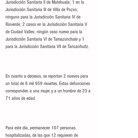
Jurisdicción Sanitaria II de Matehuala; 1 en la 
Jurisdicción Sanitaria III de Villa de Pozos; 
ninguno para la Jurisdicción Sanitaria IV de 
Rioverde; 2 casos en la Jurisdicción Sanitaria V 
de Ciudad Valles; ningún caso nuevo para la 
Jurisdicción Sanitaria VI de Tamazunchale y 1 
para la Jurisdicción Sanitaria VII de Tancanhuitz.
En cuanto a decesos, se reportan 2 nuevos para 
un total de 6 mil 959 muertes. Estas defunciones 
corresponden a una mujer y a un hombre de 23 a 
71 años de edad.
Para este día, permanecen 107 personas 
hospitalizadas, de las que 12 requieren de 