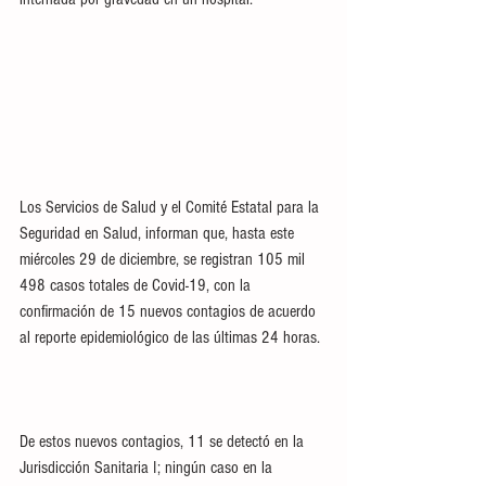
Los Servicios de Salud y el Comité Estatal para la 
Seguridad en Salud, informan que, hasta este 
miércoles 29 de diciembre, se registran 105 mil 
498 casos totales de Covid-19, con la 
confirmación de 15 nuevos contagios de acuerdo 
al reporte epidemiológico de las últimas 24 horas.
De estos nuevos contagios, 11 se detectó en la 
Jurisdicción Sanitaria I; ningún caso en la 