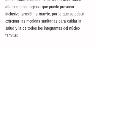
altamente contagiosa que puede provocar 
inclusive también la muerte, por lo que se deben 
extremar las medidas sanitarias para cuidar la 
salud y la de todos los integrantes del núcleo 
familiar.
Ver todo
Entradas recientes