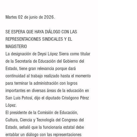
Martes 02 de junio de 2026. 
SE ESPERA QUE HAYA DIÁLOGO CON LAS 
REPRESENTACIONES SINDICALES Y EL 
MAGISTERIO
La designación de Deysi López Sierra como titular 
de la Secretaría de Educación del Gobierno del 
Estado, tiene gran relevancia porque dará 
continuidad al trabajo realizado hasta el momento 
para terminar la administración con logros 
importantes en diversas áreas de la educación en 
San Luis Potosí, dijo el diputado Crisógono Pérez 
López.
El presidente de la Comisión de Educación, 
Cultura, Ciencia y Tecnología del Congreso del 
Estado, señaló que la funcionaria estatal debe 
entablar un diálogo con las representaciones 