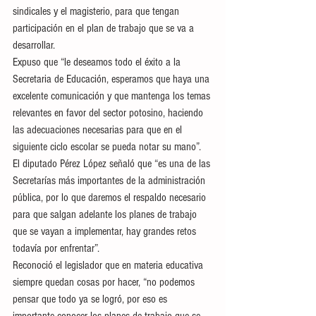
sindicales y el magisterio, para que tengan 
participación en el plan de trabajo que se va a 
desarrollar.
Expuso que “le deseamos todo el éxito a la 
Secretaria de Educación, esperamos que haya una 
excelente comunicación y que mantenga los temas 
relevantes en favor del sector potosino, haciendo 
las adecuaciones necesarias para que en el 
siguiente ciclo escolar se pueda notar su mano”.
El diputado Pérez López señaló que “es una de las 
Secretarías más importantes de la administración 
pública, por lo que daremos el respaldo necesario 
para que salgan adelante los planes de trabajo 
que se vayan a implementar, hay grandes retos 
todavía por enfrentar”.
Reconoció el legislador que en materia educativa 
siempre quedan cosas por hacer, “no podemos 
pensar que todo ya se logró, por eso es 