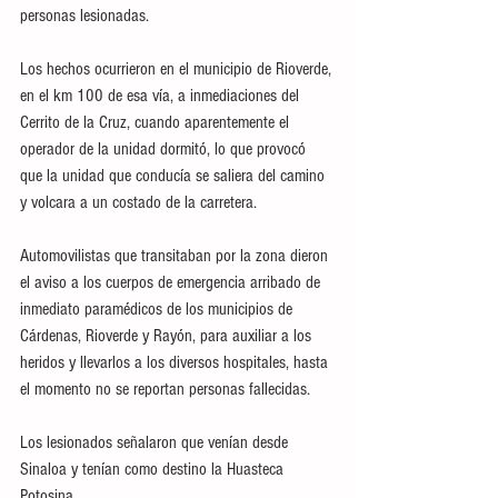
personas lesionadas. 
Los hechos ocurrieron en el municipio de Rioverde, 
en el km 100 de esa vía, a inmediaciones del 
Cerrito de la Cruz, cuando aparentemente el 
operador de la unidad dormitó, lo que provocó 
que la unidad que conducía se saliera del camino 
y volcara a un costado de la carretera. 
Automovilistas que transitaban por la zona dieron 
el aviso a los cuerpos de emergencia arribado de 
inmediato paramédicos de los municipios de 
Cárdenas, Rioverde y Rayón, para auxiliar a los 
heridos y llevarlos a los diversos hospitales, hasta 
el momento no se reportan personas fallecidas. 
Los lesionados señalaron que venían desde 
Sinaloa y tenían como destino la Huasteca 
Potosina.