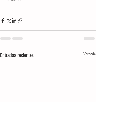
Ver todo
Entradas recientes