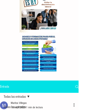
Entrada
Todas las entradas
Maritza Villegas
Todas las entradas
15 sept 2023
1 min de lectura