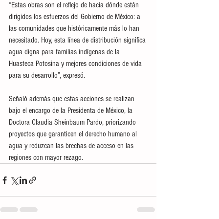
“Estas obras son el reflejo de hacia dónde están 
dirigidos los esfuerzos del Gobierno de México: a 
las comunidades que históricamente más lo han 
necesitado. Hoy, esta línea de distribución significa 
agua digna para familias indígenas de la 
Huasteca Potosina y mejores condiciones de vida 
para su desarrollo”, expresó.
Señaló además que estas acciones se realizan 
bajo el encargo de la Presidenta de México, la 
Doctora Claudia Sheinbaum Pardo, priorizando 
proyectos que garanticen el derecho humano al 
agua y reduzcan las brechas de acceso en las 
regiones con mayor rezago.