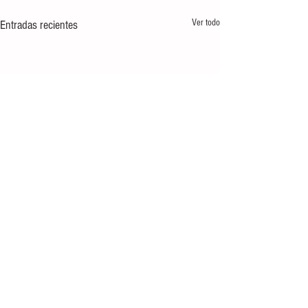
Ver todo
Entradas recientes
Comentarios