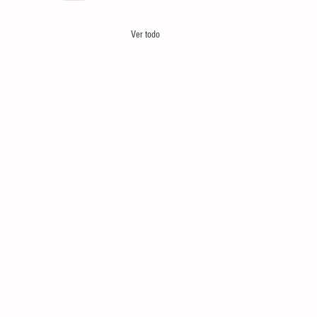
Ver todo