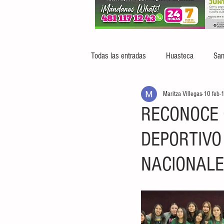
Todas las entradas
Huasteca
San
Maritza Villegas
10 feb
1
RECONOCE 
DEPORTIVO
NACIONALE