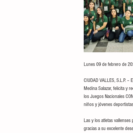
Lunes 09 de febrero de 20
CIUDAD VALLES, S.L.P. – El
Medina Salazar, felicita y 
los Juegos Nacionales CONA
niños y jóvenes deportista
Las y los atletas vallenses
gracias a su excelente dese