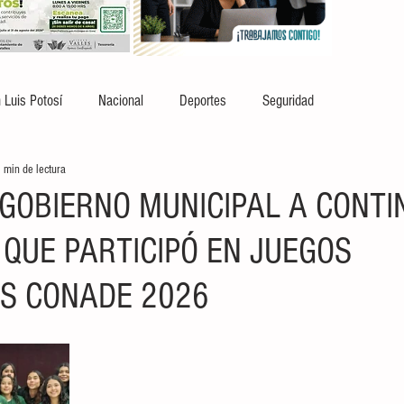
 Luis Potosí
Nacional
Deportes
Seguridad
 min de lectura
GOBIERNO MUNICIPAL A CONTI
 QUE PARTICIPÓ EN JUEGOS
S CONADE 2026