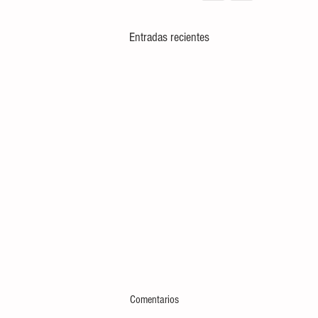
Entradas recientes
Comentarios